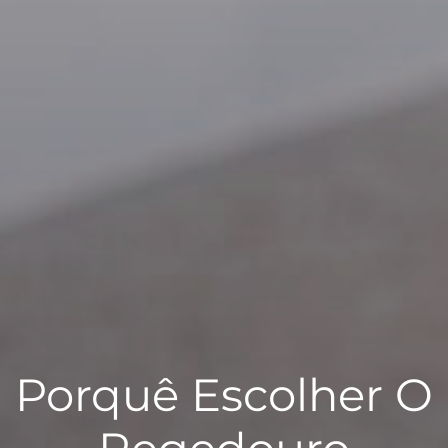
Porquê Escolher O