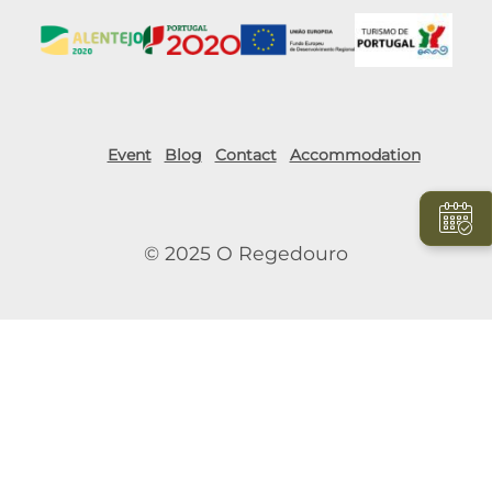
Event
Blog
Contact
Accommodation
© 2025 O Regedouro