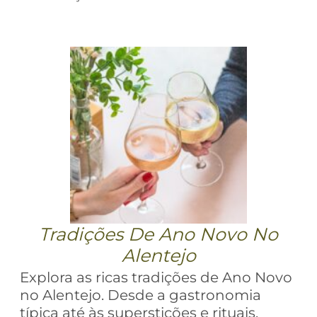
Tradições De Ano Novo No
Alentejo
Explora as ricas tradições de Ano Novo
no Alentejo. Desde a gastronomia
típica até às superstições e rituais,