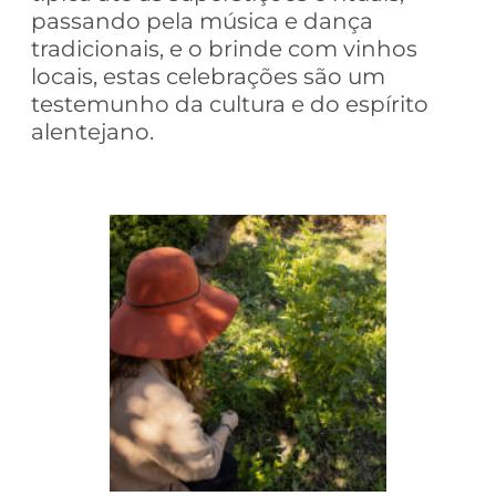
passando pela música e dança
tradicionais, e o brinde com vinhos
locais, estas celebrações são um
testemunho da cultura e do espírito
alentejano.