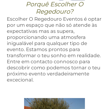
Porquê Escolher O
Regedouro?
Escolher O Regedouro Eventos é optar
por um espaço que não só atende às
expectativas mas as supera,
proporcionando uma atmosfera
inigualável para qualquer tipo de
evento. Estamos prontos para
transformar o teu sonho em realidade.
Entre em contacto connosco para
descobrir como podemos tornar o teu
próximo evento verdadeiramente
excecional.