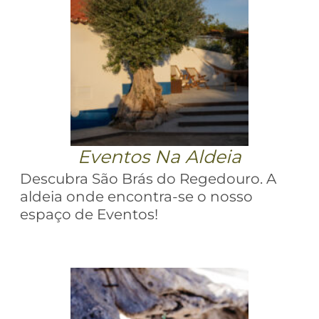
Eventos Na Aldeia
Descubra São Brás do Regedouro. A
aldeia onde encontra-se o nosso
espaço de Eventos!