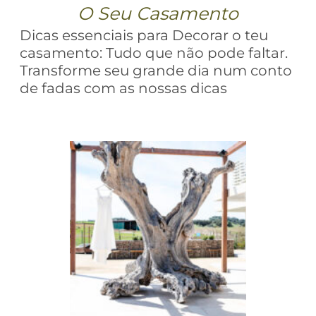
O Seu Casamento
Dicas essenciais para Decorar o teu
casamento: Tudo que não pode faltar.
Transforme seu grande dia num conto
de fadas com as nossas dicas