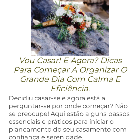
Vou Casar! E Agora? Dicas
Para Começar A Organizar O
Grande Dia Com Calma E
Eficiência.
Decidiu casar-se e agora está a
perguntar-se por onde começar? Não
se preocupe! Aqui estão alguns passos
essenciais e práticos para iniciar o
planeamento do seu casamento com
confiança e serenidade.