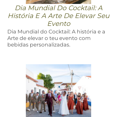
Dia Mundial Do Cocktail: A
História E A Arte De Elevar Seu
Evento
Dia Mundial do Cocktail: A história e a
Arte de elevar o teu evento com
bebidas personalizadas.