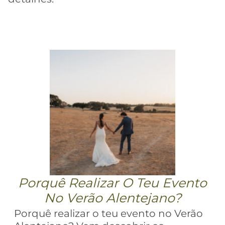
Porquê Realizar O Teu Evento
No Verão Alentejano?
Porquê realizar o teu evento no Verão