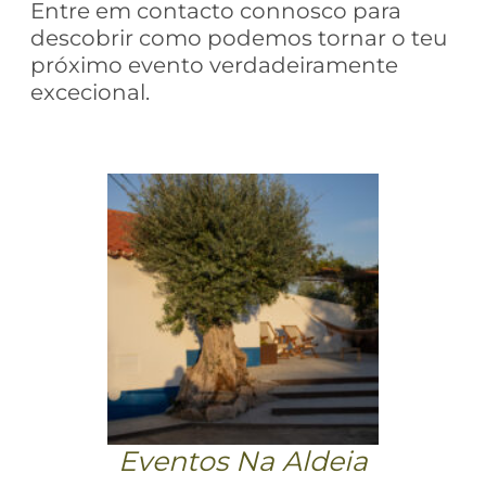
Entre em contacto connosco para
descobrir como podemos tornar o teu
próximo evento verdadeiramente
excecional.
Eventos Na Aldeia