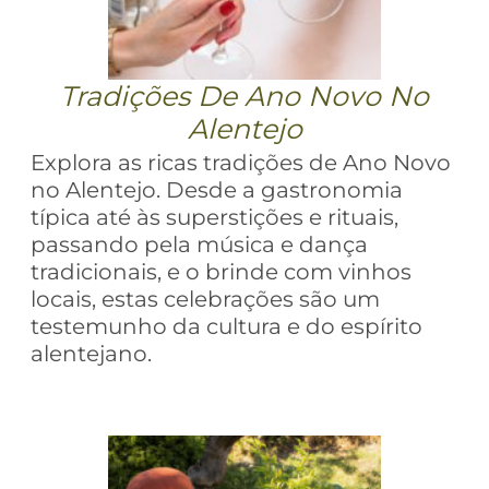
Tradições De Ano Novo No
Alentejo
Explora as ricas tradições de Ano Novo
no Alentejo. Desde a gastronomia
típica até às superstições e rituais,
passando pela música e dança
tradicionais, e o brinde com vinhos
locais, estas celebrações são um
testemunho da cultura e do espírito
alentejano.