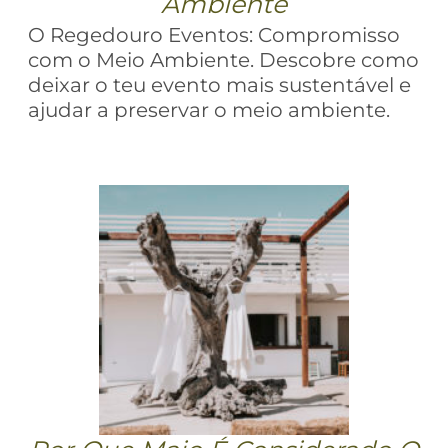
Ambiente
O Regedouro Eventos: Compromisso
com o Meio Ambiente. Descobre como
deixar o teu evento mais sustentável e
ajudar a preservar o meio ambiente.