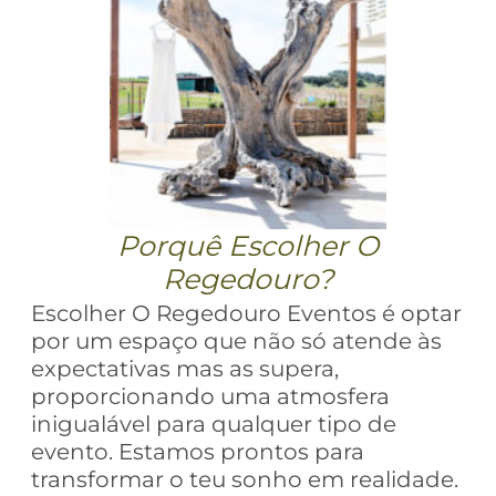
Porquê Escolher O
Regedouro?
Escolher O Regedouro Eventos é optar
por um espaço que não só atende às
expectativas mas as supera,
proporcionando uma atmosfera
inigualável para qualquer tipo de
evento. Estamos prontos para
transformar o teu sonho em realidade.