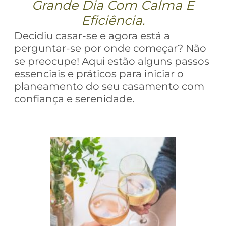
Grande Dia Com Calma E
Eficiência.
Decidiu casar-se e agora está a
perguntar-se por onde começar? Não
se preocupe! Aqui estão alguns passos
essenciais e práticos para iniciar o
planeamento do seu casamento com
confiança e serenidade.