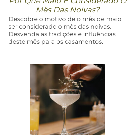
Por Que Maio É Considerado O
Mês Das Noivas?
Descobre o motivo de o mês de maio
ser considerado o mês das noivas.
Desvenda as tradições e influências
deste mês para os casamentos.