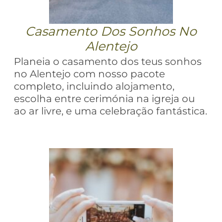
Casamento Dos Sonhos No
Alentejo
Planeia o casamento dos teus sonhos
no Alentejo com nosso pacote
completo, incluindo alojamento,
escolha entre cerimónia na igreja ou
ao ar livre, e uma celebração fantástica.