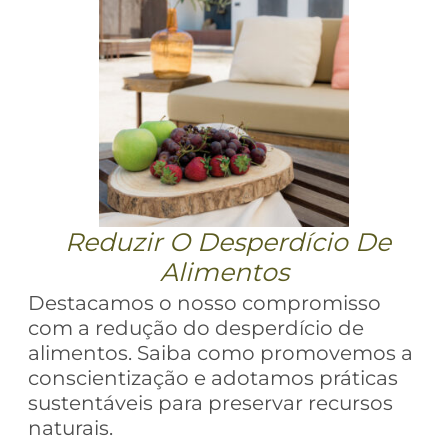
Reduzir O Desperdício De
Alimentos
Destacamos o nosso compromisso
com a redução do desperdício de
alimentos. Saiba como promovemos a
conscientização e adotamos práticas
sustentáveis para preservar recursos
naturais.