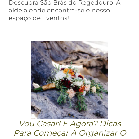
Descubra São Brás do Regedouro. A
aldeia onde encontra-se o nosso
espaço de Eventos!
Vou Casar! E Agora? Dicas
Para Começar A Organizar O