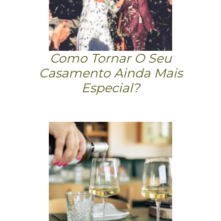
Como Tornar O Seu
Casamento Ainda Mais
Especial?