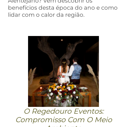
Alentejano? Vem descobrir os
benefícios desta época do ano e como
lidar com o calor da região.
O Regedouro Eventos:
Compromisso Com O Meio