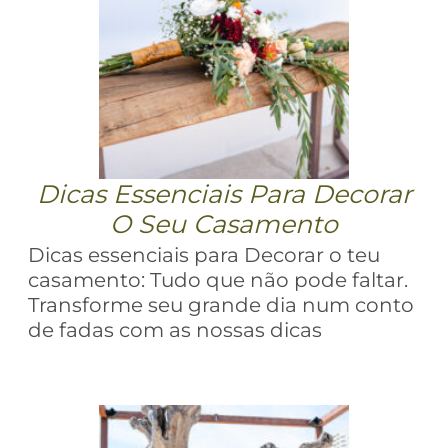
Dicas Essenciais Para Decorar
O Seu Casamento
Dicas essenciais para Decorar o teu
casamento: Tudo que não pode faltar.
Transforme seu grande dia num conto
de fadas com as nossas dicas