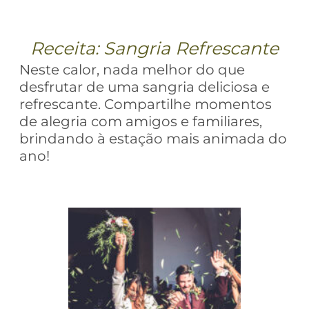
Receita: Sangria Refrescante
Neste calor, nada melhor do que
desfrutar de uma sangria deliciosa e
refrescante. Compartilhe momentos
de alegria com amigos e familiares,
brindando à estação mais animada do
ano!