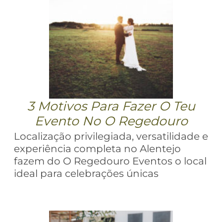
3 Motivos Para Fazer O Teu
Evento No O Regedouro
Localização privilegiada, versatilidade e
experiência completa no Alentejo
fazem do O Regedouro Eventos o local
ideal para celebrações únicas