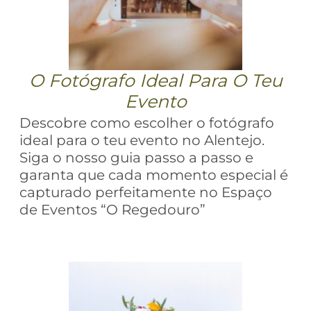
O Fotógrafo Ideal Para O Teu
Evento
Descobre como escolher o fotógrafo
ideal para o teu evento no Alentejo.
Siga o nosso guia passo a passo e
garanta que cada momento especial é
capturado perfeitamente no Espaço
de Eventos “O Regedouro”