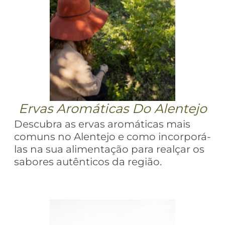
Ervas Aromáticas Do Alentejo
Descubra as ervas aromáticas mais
comuns no Alentejo e como incorporá-
las na sua alimentação para realçar os
sabores autênticos da região.